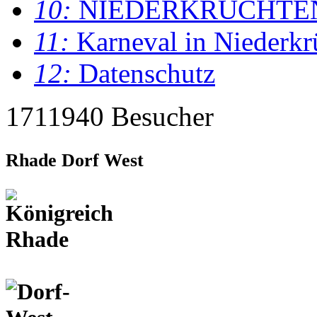
10:
NIEDERKRÜCHTE
11:
Karneval in Niederkr
12:
Datenschutz
1711940 Besucher
Rhade Dorf West