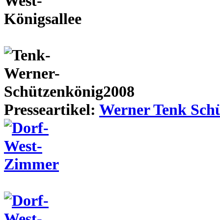
Presseartikel:
Werner Tenk Schü