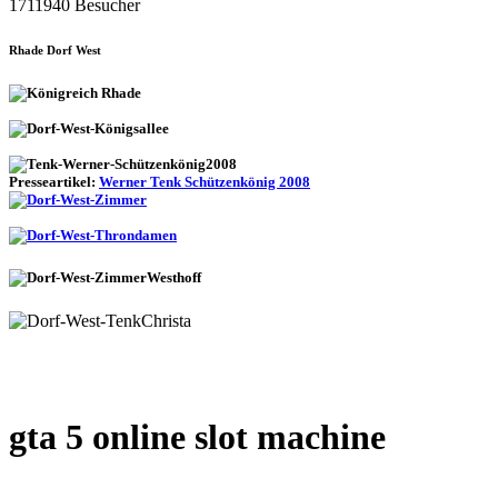
1711940 Besucher
Rhade Dorf West
Presseartikel:
Werner Tenk Schützenkönig 2008
gta 5 online slot machine