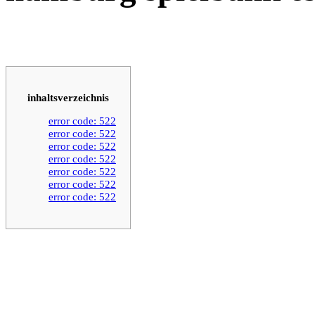
inhaltsverzeichnis
error code: 522
error code: 522
error code: 522
error code: 522
error code: 522
error code: 522
error code: 522