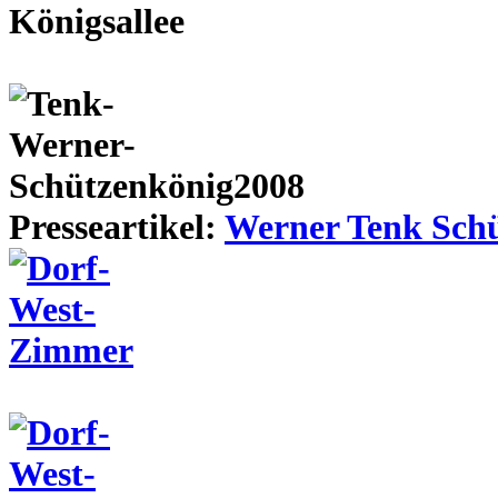
Presseartikel:
Werner Tenk Schü