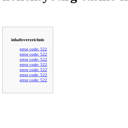
inhaltsverzeichnis
error code: 522
error code: 522
error code: 522
error code: 522
error code: 522
error code: 522
error code: 522