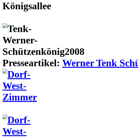
Presseartikel:
Werner Tenk Schü