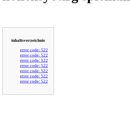
inhaltsverzeichnis
error code: 522
error code: 522
error code: 522
error code: 522
error code: 522
error code: 522
error code: 522