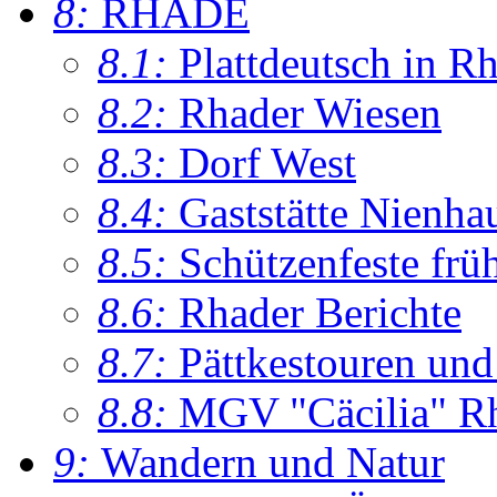
8:
RHADE
8.1:
Plattdeutsch in R
8.2:
Rhader Wiesen
8.3:
Dorf West
8.4:
Gaststätte Nienha
8.5:
Schützenfeste frü
8.6:
Rhader Berichte
8.7:
Pättkestouren un
8.8:
MGV "Cäcilia" R
9:
Wandern und Natur