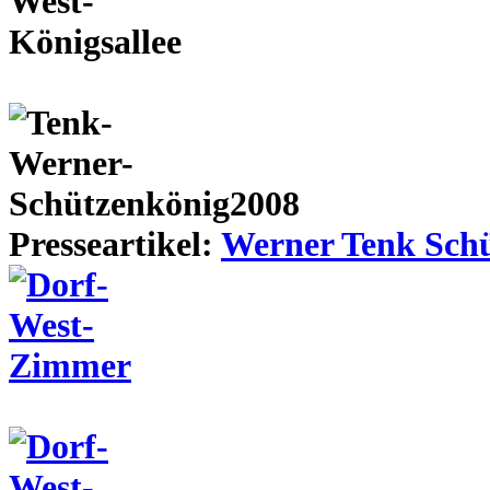
Presseartikel:
Werner Tenk Schü