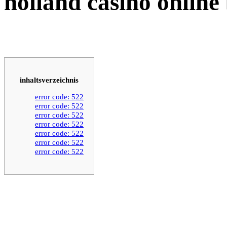
holland casino online
inhaltsverzeichnis
error code: 522
error code: 522
error code: 522
error code: 522
error code: 522
error code: 522
error code: 522