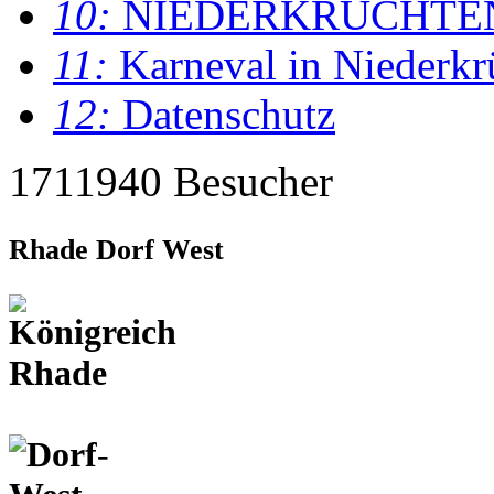
10:
NIEDERKRÜCHTE
11:
Karneval in Niederkr
12:
Datenschutz
1711940 Besucher
Rhade Dorf West