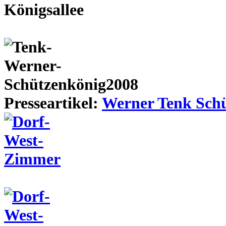
Presseartikel:
Werner Tenk Schü