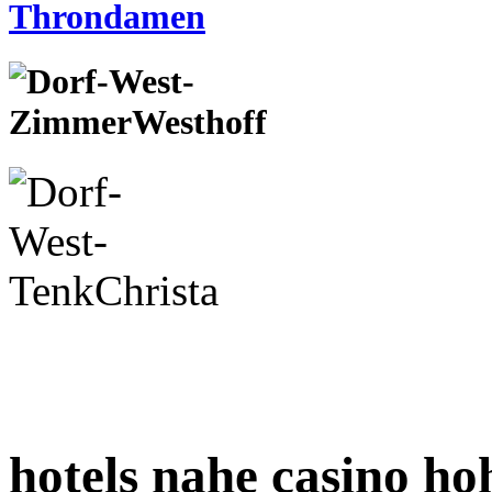
hotels nahe casino h