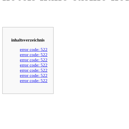
inhaltsverzeichnis
error code: 522
error code: 522
error code: 522
error code: 522
error code: 522
error code: 522
error code: 522