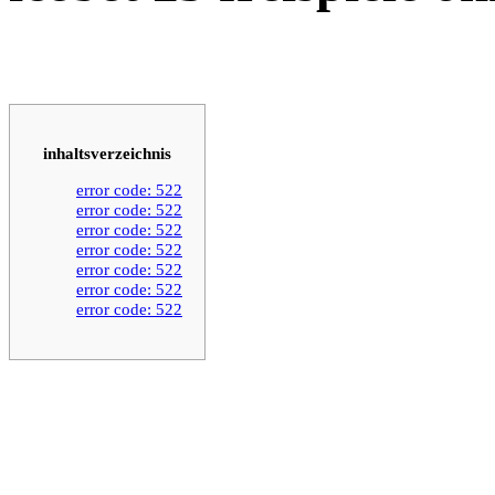
inhaltsverzeichnis
error code: 522
error code: 522
error code: 522
error code: 522
error code: 522
error code: 522
error code: 522