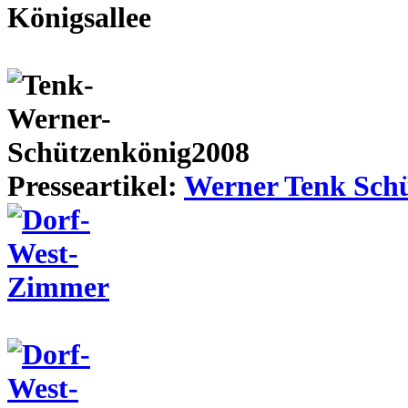
Presseartikel:
Werner Tenk Schü