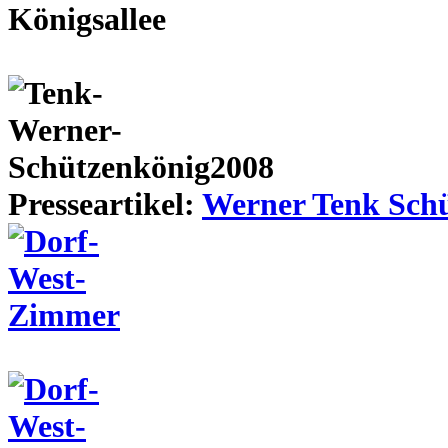
Presseartikel:
Werner Tenk Schü