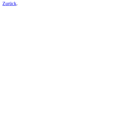
Zurück
.