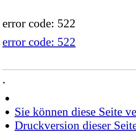
error code: 522
error code: 522
.
Sie können diese Seite v
Druckversion dieser Seit