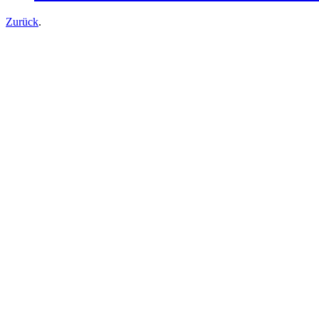
Zurück
.