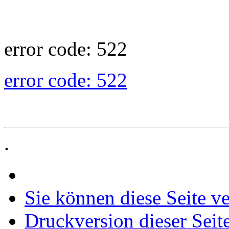
error code: 522
error code: 522
.
Sie können diese Seite v
Druckversion dieser Seit