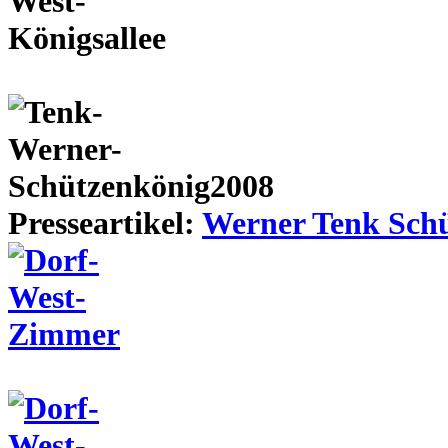
Presseartikel:
Werner Tenk Schü