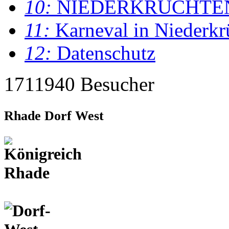
10:
NIEDERKRÜCHTE
11:
Karneval in Niederkr
12:
Datenschutz
1711940 Besucher
Rhade Dorf West