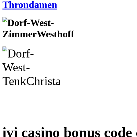
ivi casino bonus code