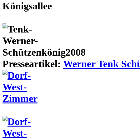
Presseartikel:
Werner Tenk Schü