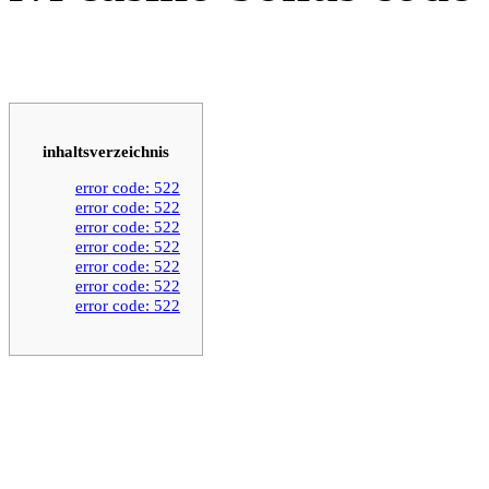
inhaltsverzeichnis
error code: 522
error code: 522
error code: 522
error code: 522
error code: 522
error code: 522
error code: 522