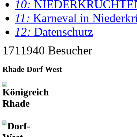
10:
NIEDERKRÜCHTE
11:
Karneval in Niederkr
12:
Datenschutz
1711940 Besucher
Rhade Dorf West