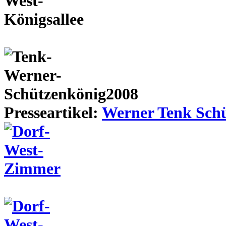
Presseartikel:
Werner Tenk Schü