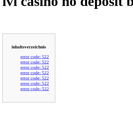
ivi casino no deposit 
inhaltsverzeichnis
error code: 522
error code: 522
error code: 522
error code: 522
error code: 522
error code: 522
error code: 522