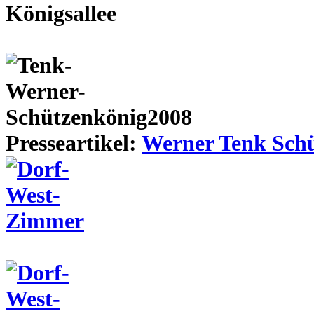
Presseartikel:
Werner Tenk Schü