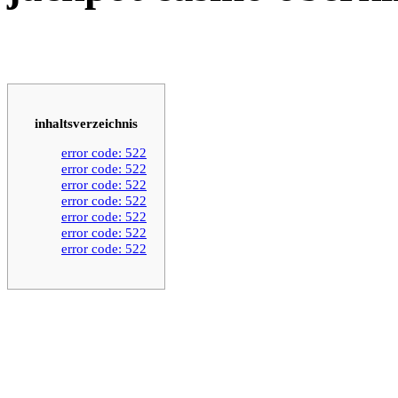
inhaltsverzeichnis
error code: 522
error code: 522
error code: 522
error code: 522
error code: 522
error code: 522
error code: 522