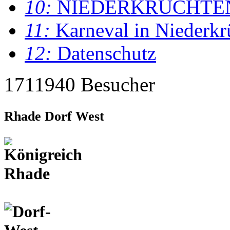
10:
NIEDERKRÜCHTE
11:
Karneval in Niederkr
12:
Datenschutz
1711940 Besucher
Rhade Dorf West