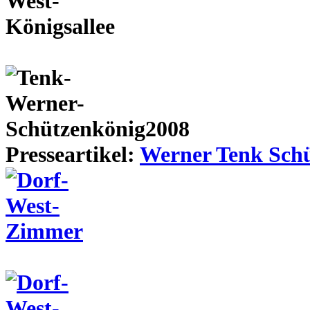
Presseartikel:
Werner Tenk Schü