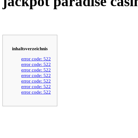
jackpot paradise casi
inhaltsverzeichnis
error code: 522
error code: 522
error code: 522
error code: 522
error code: 522
error code: 522
error code: 522