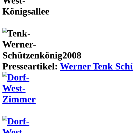
Presseartikel:
Werner Tenk Schü