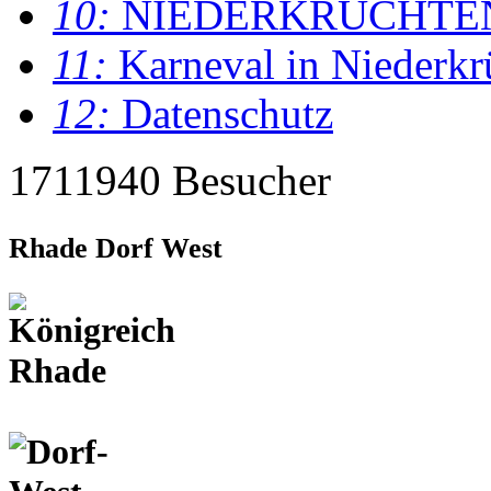
10:
NIEDERKRÜCHTE
11:
Karneval in Niederkr
12:
Datenschutz
1711940 Besucher
Rhade Dorf West