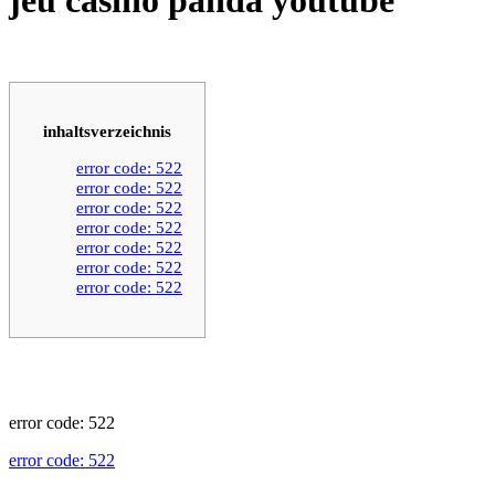
inhaltsverzeichnis
error code: 522
error code: 522
error code: 522
error code: 522
error code: 522
error code: 522
error code: 522
error code: 522
error code: 522