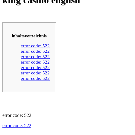
inhaltsverzeichnis
error code: 522
error code: 522
error code: 522
error code: 522
error code: 522
error code: 522
error code: 522
error code: 522
error code: 522