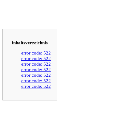
inhaltsverzeichnis
error code: 522
error code: 522
error code: 522
error code: 522
error code: 522
error code: 522
error code: 522