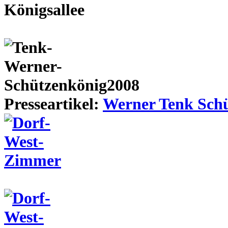
Presseartikel:
Werner Tenk Schü