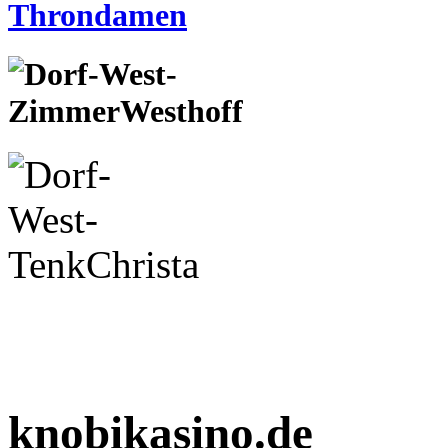
knobikasino.de