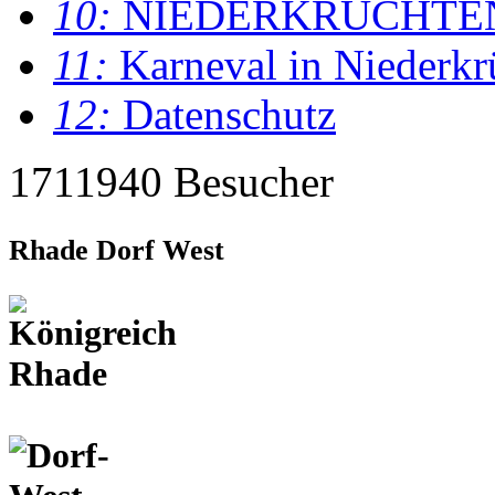
10:
NIEDERKRÜCHTE
11:
Karneval in Niederkr
12:
Datenschutz
1711940 Besucher
Rhade Dorf West