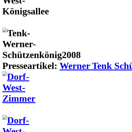
Presseartikel:
Werner Tenk Schü