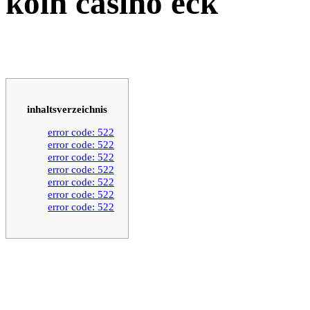
koln casino eck
inhaltsverzeichnis
error code: 522
error code: 522
error code: 522
error code: 522
error code: 522
error code: 522
error code: 522