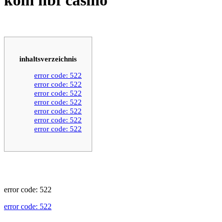
inhaltsverzeichnis
error code: 522
error code: 522
error code: 522
error code: 522
error code: 522
error code: 522
error code: 522
error code: 522
error code: 522