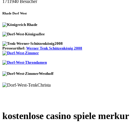
1711940 Besucher
Rhade Dorf West
Presseartikel:
Werner Tenk Schützenkönig 2008
kostenlose casino spiele merkur