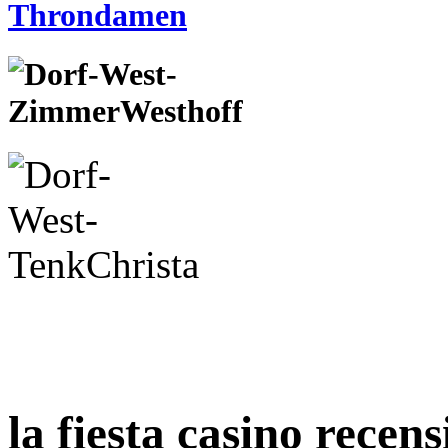
la fiesta casino recens