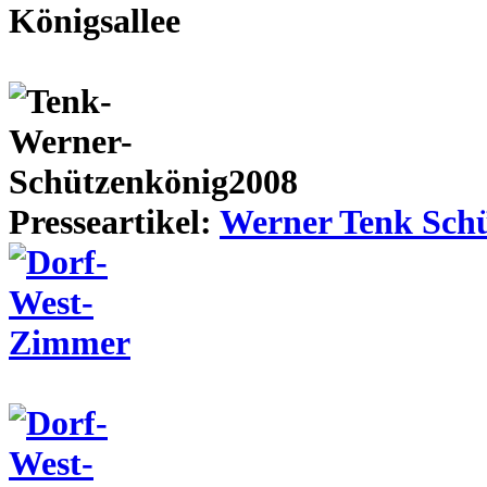
Presseartikel:
Werner Tenk Schü