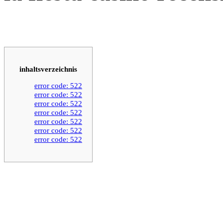
inhaltsverzeichnis
error code: 522
error code: 522
error code: 522
error code: 522
error code: 522
error code: 522
error code: 522