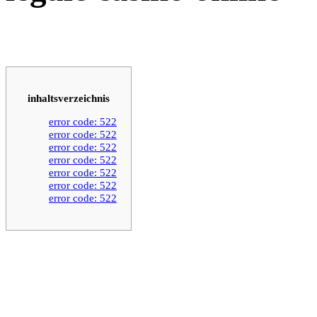
inhaltsverzeichnis
error code: 522
error code: 522
error code: 522
error code: 522
error code: 522
error code: 522
error code: 522