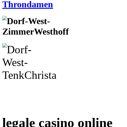
legale casino online