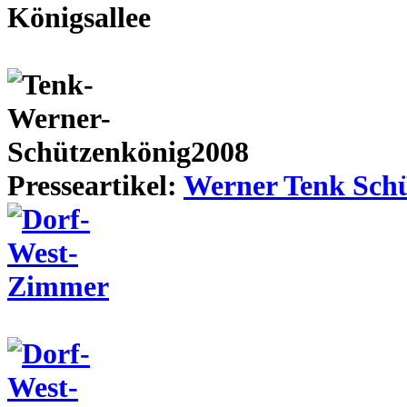
Presseartikel:
Werner Tenk Schü