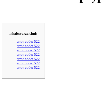
inhaltsverzeichnis
error code: 522
error code: 522
error code: 522
error code: 522
error code: 522
error code: 522
error code: 522