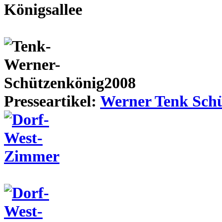
Presseartikel:
Werner Tenk Schü