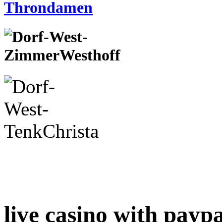
live casino with paypa