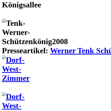
Presseartikel:
Werner Tenk Schü