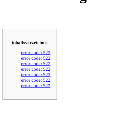
inhaltsverzeichnis
error code: 522
error code: 522
error code: 522
error code: 522
error code: 522
error code: 522
error code: 522