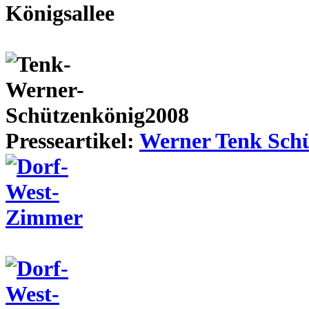
Presseartikel:
Werner Tenk Schü