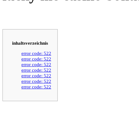
inhaltsverzeichnis
error code: 522
error code: 522
error code: 522
error code: 522
error code: 522
error code: 522
error code: 522