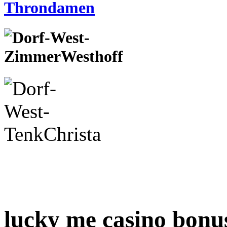
lucky me casino bonu