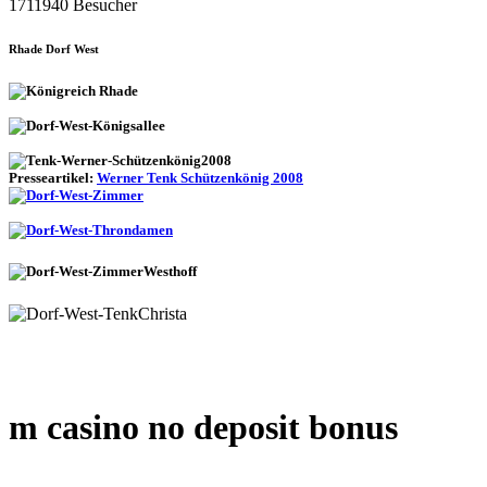
1711940 Besucher
Rhade Dorf West
Presseartikel:
Werner Tenk Schützenkönig 2008
m casino no deposit bonus