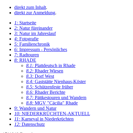
direkt zum Inhalt
.
direkt zur Anmeldung
.
1:
Startseite
2:
Natur füreinander
3:
Natur im Jahreslauf
4:
Fotografie
5:
Familienchronik
6:
Impressum - Persönliches
7:
Radtouren
8:
RHADE
8.1:
Plattdeutsch in Rhade
8.2:
Rhader Wiesen
8.3:
Dorf West
8.4:
Gaststätte Nienhaus-Köster
8.5:
Schützenfeste früher
8.6:
Rhader Berichte
8.7:
Pättkestouren und Wandern
8.8:
MGV "Cäcilia" Rhade
9:
Wandern und Natur
10:
NIEDERKRÜCHTEN-AKTUELL
11:
Karneval in Niederkrüchten
12:
Datenschutz