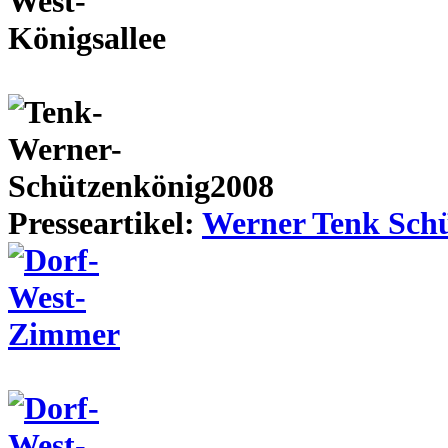
Presseartikel:
Werner Tenk Schü