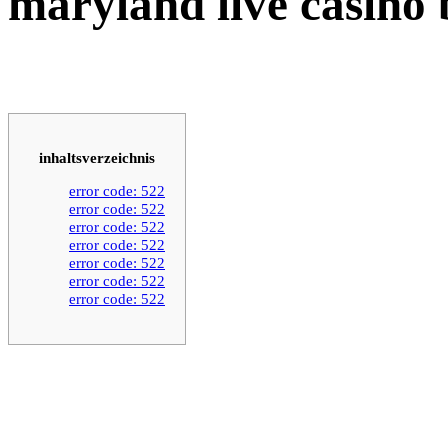
maryland live casino
inhaltsverzeichnis
error code: 522
error code: 522
error code: 522
error code: 522
error code: 522
error code: 522
error code: 522