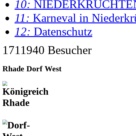
10:
NIEDERKRÜCHTE
11:
Karneval in Niederkr
12:
Datenschutz
1711940 Besucher
Rhade Dorf West