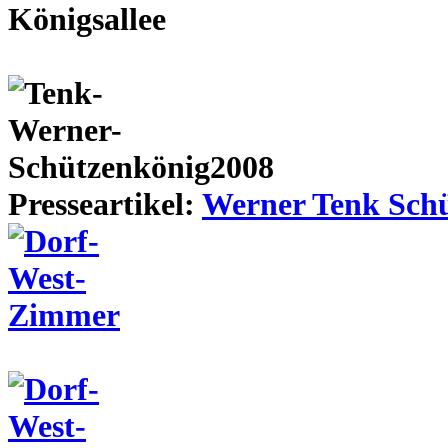
Presseartikel:
Werner Tenk Schü