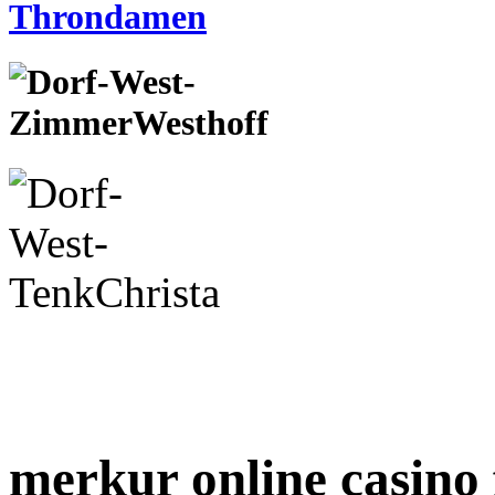
merkur online casino 