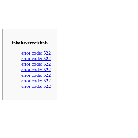
inhaltsverzeichnis
error code: 522
error code: 522
error code: 522
error code: 522
error code: 522
error code: 522
error code: 522