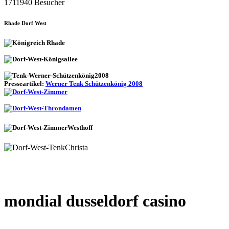
1711940 Besucher
Rhade Dorf West
Presseartikel:
Werner Tenk Schützenkönig 2008
mondial dusseldorf casino