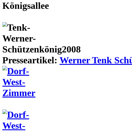
Presseartikel:
Werner Tenk Schü