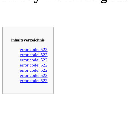
inhaltsverzeichnis
error code: 522
error code: 522
error code: 522
error code: 522
error code: 522
error code: 522
error code: 522