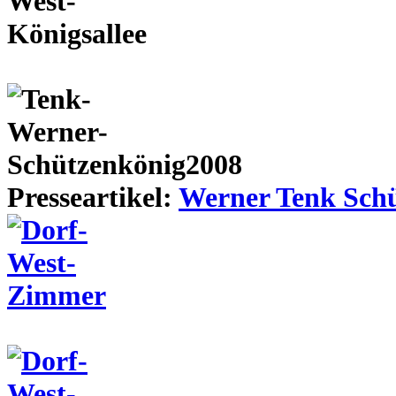
Presseartikel:
Werner Tenk Schü