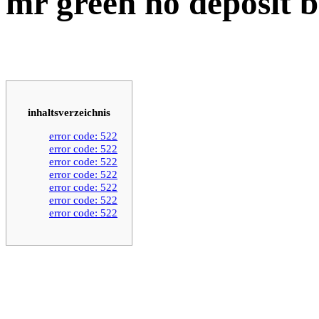
mr green no deposit 
inhaltsverzeichnis
error code: 522
error code: 522
error code: 522
error code: 522
error code: 522
error code: 522
error code: 522