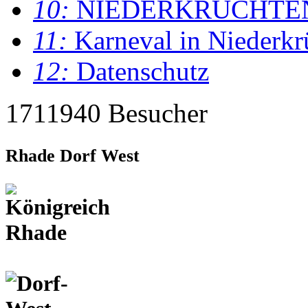
10:
NIEDERKRÜCHTE
11:
Karneval in Niederkr
12:
Datenschutz
1711940 Besucher
Rhade Dorf West