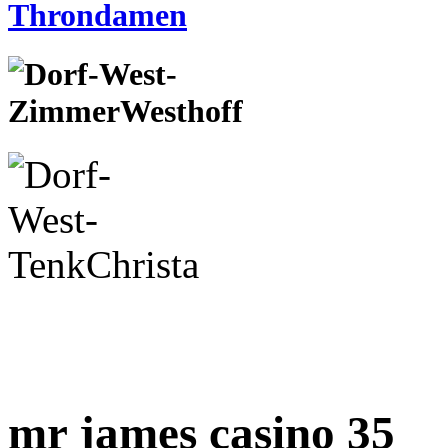
mr james casino 35