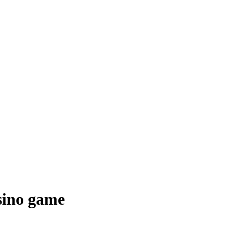
asino game