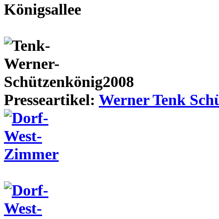
Presseartikel:
Werner Tenk Schü