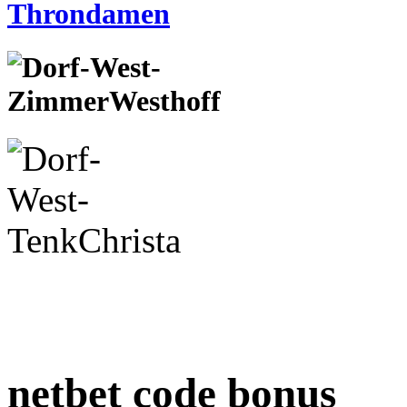
netbet code bonus