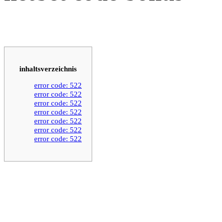
inhaltsverzeichnis
error code: 522
error code: 522
error code: 522
error code: 522
error code: 522
error code: 522
error code: 522