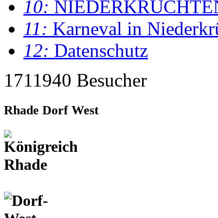
10:
NIEDERKRÜCHTE
11:
Karneval in Niederkr
12:
Datenschutz
1711940 Besucher
Rhade Dorf West