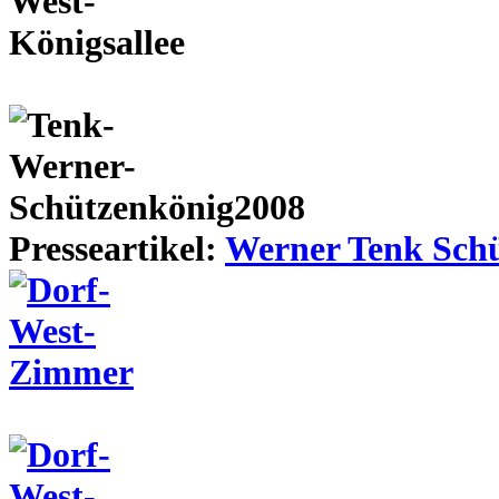
Presseartikel:
Werner Tenk Schü