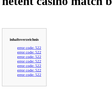
netent casino match 
inhaltsverzeichnis
error code: 522
error code: 522
error code: 522
error code: 522
error code: 522
error code: 522
error code: 522