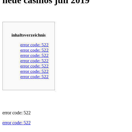
inhaltsverzeichnis
error code: 522
error code: 522
error code: 522
error code: 522
error code: 522
error code: 522
error code: 522
error code: 522
error code: 522