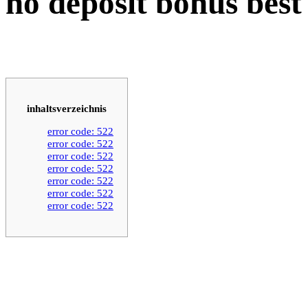
no deposit bonus best
inhaltsverzeichnis
error code: 522
error code: 522
error code: 522
error code: 522
error code: 522
error code: 522
error code: 522