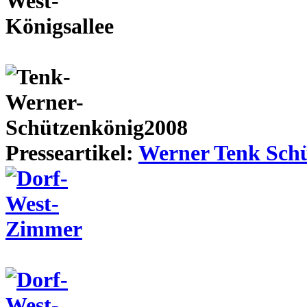
Presseartikel:
Werner Tenk Schü