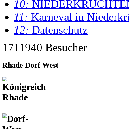
10:
NIEDERKRÜCHTE
11:
Karneval in Niederkr
12:
Datenschutz
1711940 Besucher
Rhade Dorf West