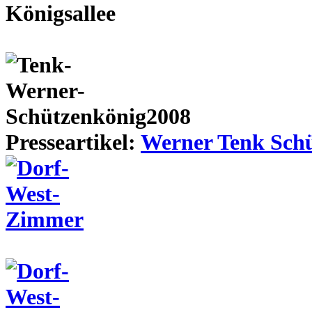
Presseartikel:
Werner Tenk Schü