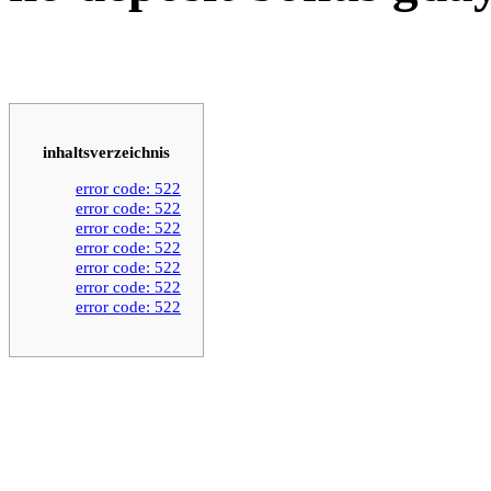
inhaltsverzeichnis
error code: 522
error code: 522
error code: 522
error code: 522
error code: 522
error code: 522
error code: 522