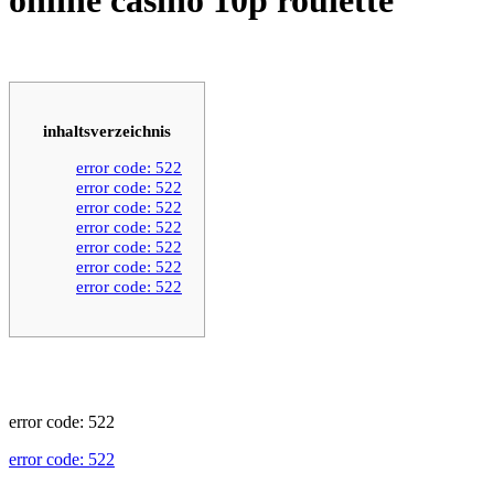
inhaltsverzeichnis
error code: 522
error code: 522
error code: 522
error code: 522
error code: 522
error code: 522
error code: 522
error code: 522
error code: 522