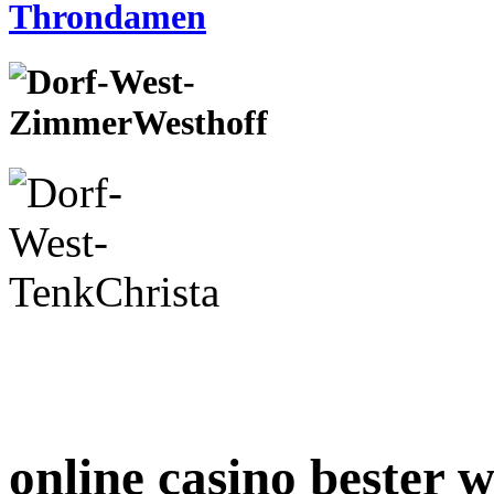
online casino bester