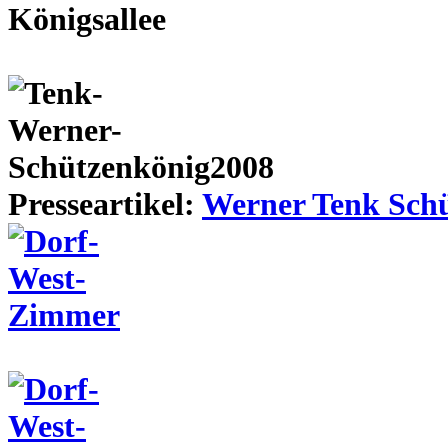
Presseartikel:
Werner Tenk Schü