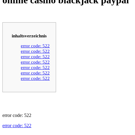
inhaltsverzeichnis
error code: 522
error code: 522
error code: 522
error code: 522
error code: 522
error code: 522
error code: 522
error code: 522
error code: 522