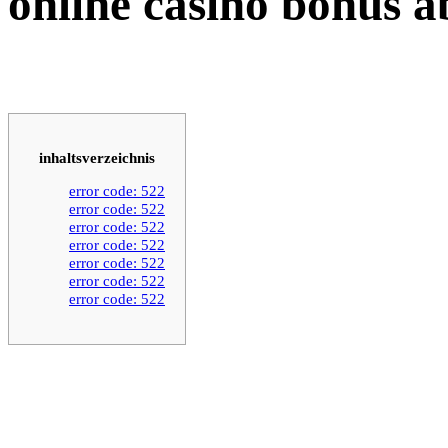
online casino bonus a
inhaltsverzeichnis
error code: 522
error code: 522
error code: 522
error code: 522
error code: 522
error code: 522
error code: 522