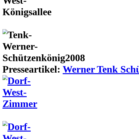
Presseartikel:
Werner Tenk Schü