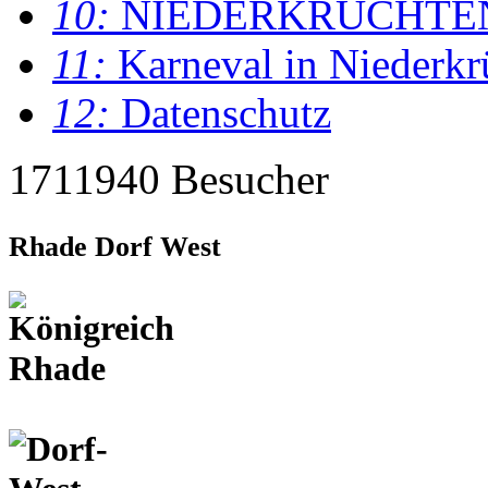
10:
NIEDERKRÜCHTE
11:
Karneval in Niederkr
12:
Datenschutz
1711940 Besucher
Rhade Dorf West