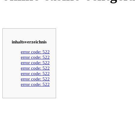
inhaltsverzeichnis
error code: 522
error code: 522
error code: 522
error code: 522
error code: 522
error code: 522
error code: 522