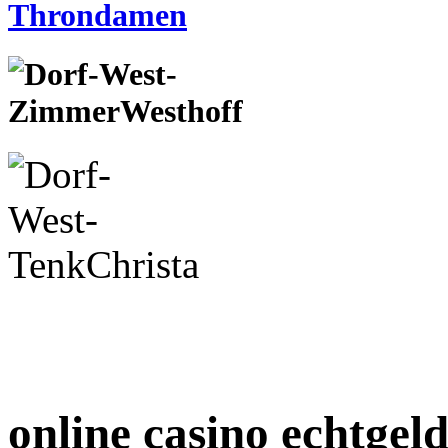
online casino echtgeld