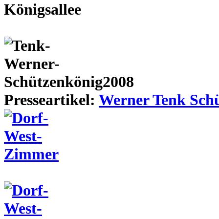
Presseartikel:
Werner Tenk Schü