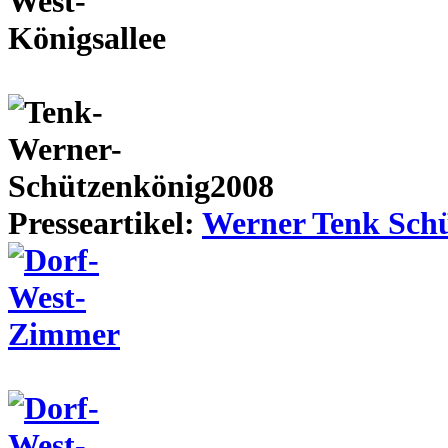
Presseartikel:
Werner Tenk Schü