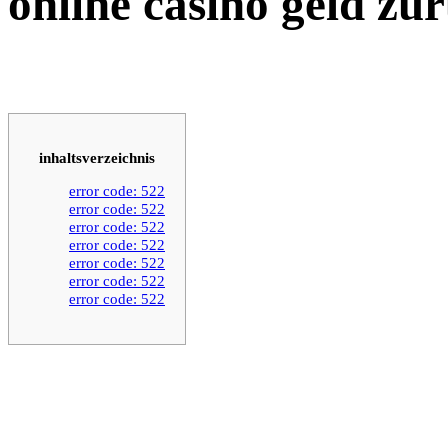
online casino geld zu
inhaltsverzeichnis
error code: 522
error code: 522
error code: 522
error code: 522
error code: 522
error code: 522
error code: 522