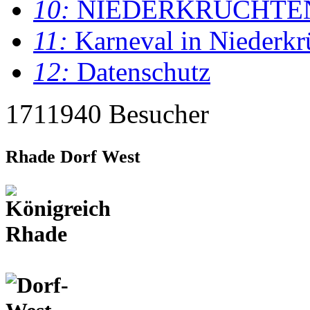
10:
NIEDERKRÜCHTE
11:
Karneval in Niederkr
12:
Datenschutz
1711940 Besucher
Rhade Dorf West