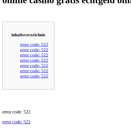
inhaltsverzeichnis
error code: 522
error code: 522
error code: 522
error code: 522
error code: 522
error code: 522
error code: 522
error code: 522
error code: 522