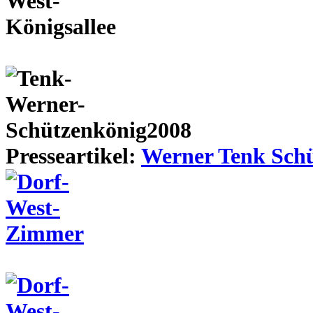
Presseartikel:
Werner Tenk Schü