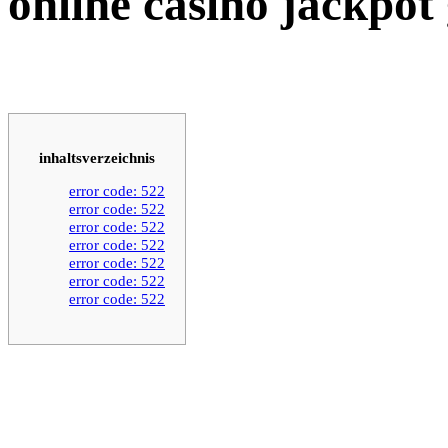
online casino jackpo
inhaltsverzeichnis
error code: 522
error code: 522
error code: 522
error code: 522
error code: 522
error code: 522
error code: 522