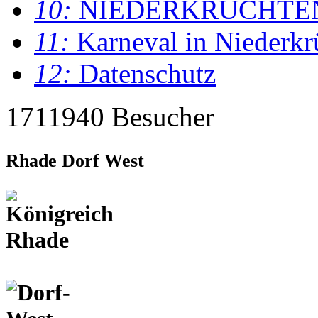
10:
NIEDERKRÜCHTE
11:
Karneval in Niederkr
12:
Datenschutz
1711940 Besucher
Rhade Dorf West