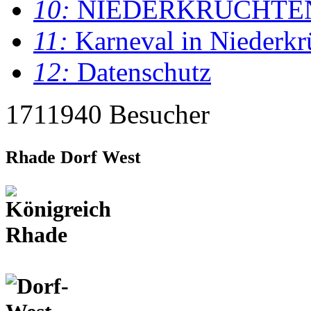
10:
NIEDERKRÜCHTE
11:
Karneval in Niederkr
12:
Datenschutz
1711940 Besucher
Rhade Dorf West