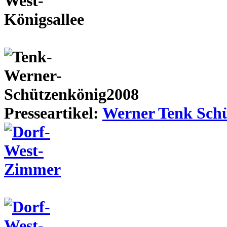
Presseartikel:
Werner Tenk Schü