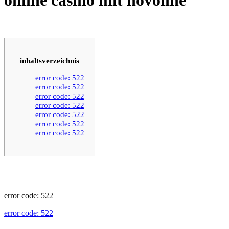
inhaltsverzeichnis
error code: 522
error code: 522
error code: 522
error code: 522
error code: 522
error code: 522
error code: 522
error code: 522
error code: 522