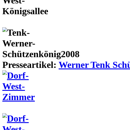
Presseartikel:
Werner Tenk Schü