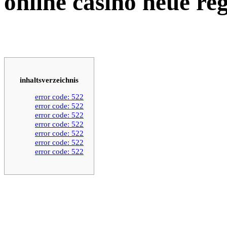
online casino neue re
inhaltsverzeichnis
error code: 522
error code: 522
error code: 522
error code: 522
error code: 522
error code: 522
error code: 522