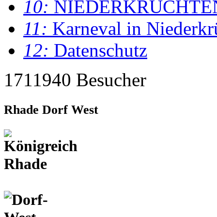
10:
NIEDERKRÜCHTE
11:
Karneval in Niederkr
12:
Datenschutz
1711940 Besucher
Rhade Dorf West